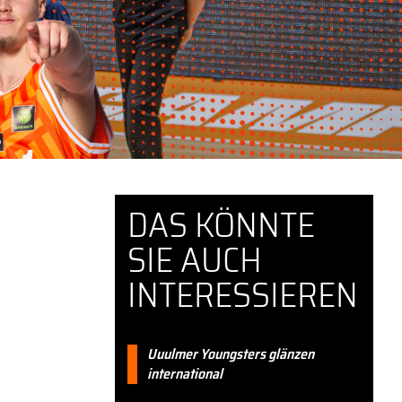
DAS KÖNNTE
SIE AUCH
INTERESSIEREN
Uuulmer Youngsters glänzen
international