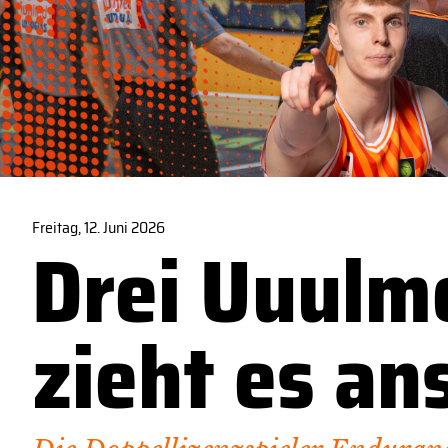
Freitag, 12. Juni 2026
Drei Uuulm
zieht es an