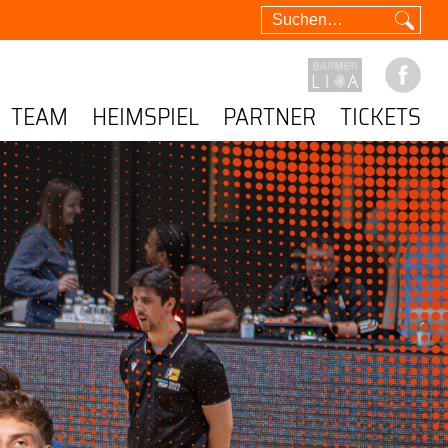
TEAM
HEIMSPIEL
PARTNER
TICKETS