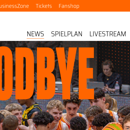
usinessZone
Tickets
Fanshop
NEWS
SPIELPLAN
LIVESTREAM