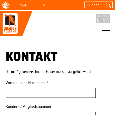
KONTAKT
Die mit * gekennzeichneten Felder müssen ausgefüllt werden.
Vorname und Nachname *
Kunden- / Mitgliedsnummer