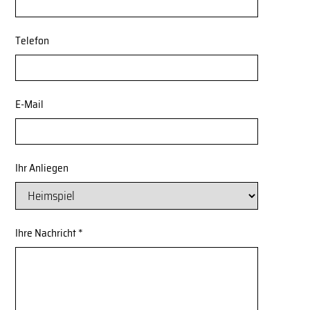
Telefon
E-Mail
Ihr Anliegen
Ihre Nachricht *