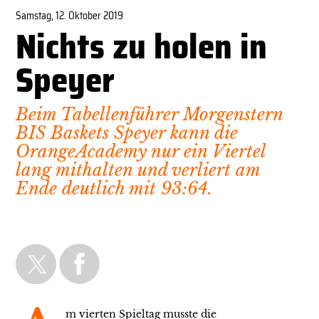
Samstag, 12. Oktober 2019
Nichts zu holen in
Speyer
Beim Tabellenführer Morgenstern
BIS Baskets Speyer kann die
OrangeAcademy nur ein Viertel
lang mithalten und verliert am
Ende deutlich mit 93:64.
m vierten Spieltag musste die