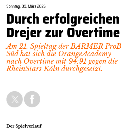
Sonntag, 09. März 2025
Durch erfolgreichen
Drejer zur Overtime
Am 21. Spieltag der BARMER ProB
Süd hat sich die OrangeAcademy
nach Overtime mit 94:91 gegen die
RheinStars Köln durchgesetzt.
Der Spielverlauf