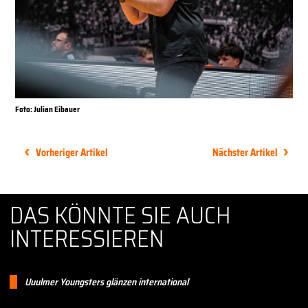
Foto: Julian Eibauer
Vorheriger Artikel
Nächster Artikel
DAS KÖNNTE SIE AUCH
INTERESSIEREN
Uuulmer Youngsters glänzen international