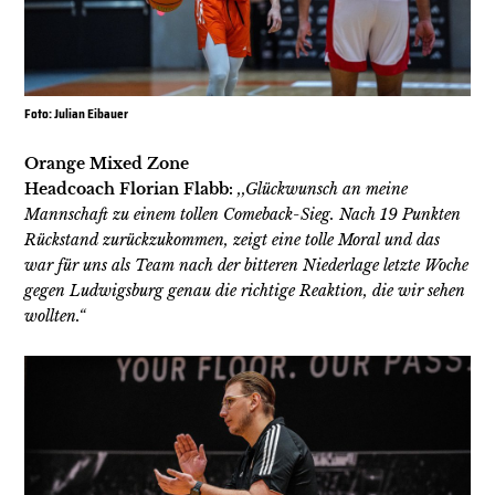
Foto: Julian Eibauer
Orange Mixed Zone
Headcoach Florian Flabb:
,,Glückwunsch an meine
Mannschaft zu einem tollen Comeback-Sieg. Nach 19 Punkten
Rückstand zurückzukommen, zeigt eine tolle Moral und das
war für uns als Team nach der bitteren Niederlage letzte Woche
gegen Ludwigsburg genau die richtige Reaktion, die wir sehen
wollten.“