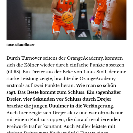
Foto: Julian Eibauer
Durch Turnover seitens der OrangeAcademy, konnten
sich die Kölner wieder durch einfache Punkte absetzen
(61:68). Ein Dreier aus der Ecke von Linus Stoll, der eine
starke Leistung zeigte, brachte die OrangeAcademy
erstmals auf zwei Punkte heran.
Wie man so schön
sagt: Das Beste kommt zum Schluss: Ein sagenhafter
Dreier, vier Sekunden vor Schluss durch Drejer
brachte die jungen Uuulmer in die Verlängerung.
Auch hier zeigte sich Drejer aktiv und war oftmals nur
mit einem Foul zu stoppen, die darauf resultierenden
Freiwürfe traf er konstant. Auch Müller leistete mit