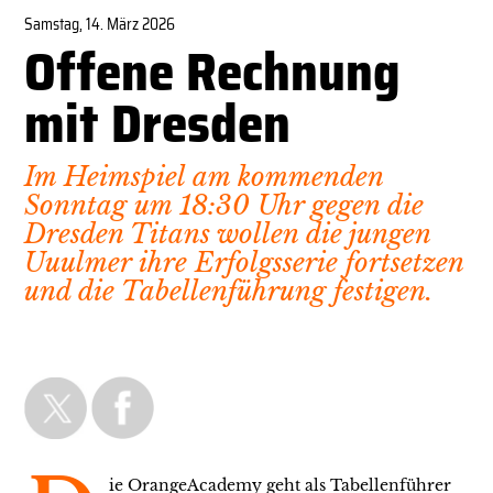
Samstag, 14. März 2026
Offene Rechnung
mit Dresden
Im Heimspiel am kommenden
Sonntag um 18:30 Uhr gegen die
Dresden Titans wollen die jungen
Uuulmer ihre Erfolgsserie fortsetzen
und die Tabellenführung festigen.
ie OrangeAcademy geht als Tabellenführer