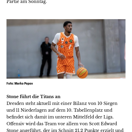
Partie am Sonntag.
Foto: Marko Popov
Stone führt die Titans an
Dresden steht aktuell mit einer Bilanz von 10 Siegen
und 11 Niederlagen auf dem 10. Tabellenplatz und
befindet sich damit im unteren Mittelfeld der Liga.
Offensiv wird das Team vor allem von Scott Edward
Stone angeführt, der im Schnitt 21,2 Punkte erzielt und