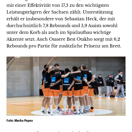
mit einer Effektivität von 17,5 zu den wichtigsten
Leistungsträgern der Sachsen zählt. Unterstützung
erhält er insbesondere von Sebastian Heck, der mit
durchschnittlich 7,8 Rebounds und 5,9 Assists sowohl
unter dem Korb als auch im Spielaufbau wichtige
Akzente setzt. Auch Osasere Best Otakho sorgt mit 6,2
Rebounds pro Partie für zusätzliche Präsenz am Brett.
Foto: Marko Popov