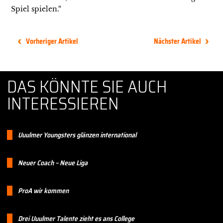
Spiel spielen.“
Vorheriger Artikel
Nächster Artikel
DAS KÖNNTE SIE AUCH
INTERESSIEREN
Uuulmer Youngsters glänzen international
Neuer Coach – Neue Liga
ProA wir kommen
Drei Uuulmer Talente zieht es ans College